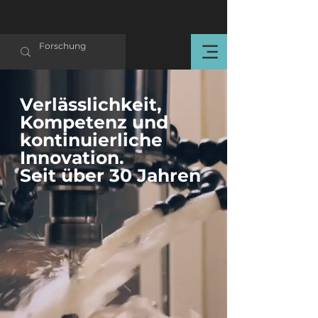
Verlässlichkeit,
Kompetenz und
kontinuierliche
Innovation.
Seit über 30 Jahren