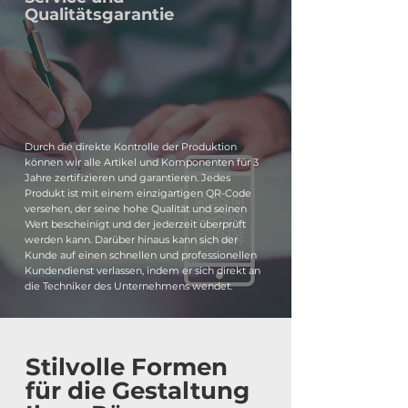
Qualitätsgarantie
Durch die direkte Kontrolle der Produktion
können wir alle Artikel und Komponenten für 3
Jahre zertifizieren und garantieren. Jedes
Produkt ist mit einem einzigartigen QR-Code
versehen, der seine hohe Qualität und seinen
Wert bescheinigt und der jederzeit überprüft
werden kann. Darüber hinaus kann sich der
Kunde auf einen schnellen und professionellen
Kundendienst verlassen, indem er sich direkt an
die Techniker des Unternehmens wendet.
Stilvolle Formen
für die Gestaltung