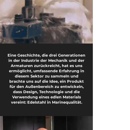
Eine Geschichte, die drei Generationen
in der Industrie der Mechanik und der
Armaturen zurückreicht, hat es uns
ermöglicht, umfassende Erfahrung in
diesem Sektor zu sammeln und
brachte uns auf die Idee, ein Produkt
für den Außenbereich zu entwickeln,
dass Design, Technologie und die
Verwendung eines edlen Materials
vereint: Edelstahl in Marinequalität.