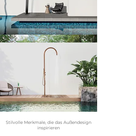
Stilvolle Merkmale, die das Außendesign
inspirieren