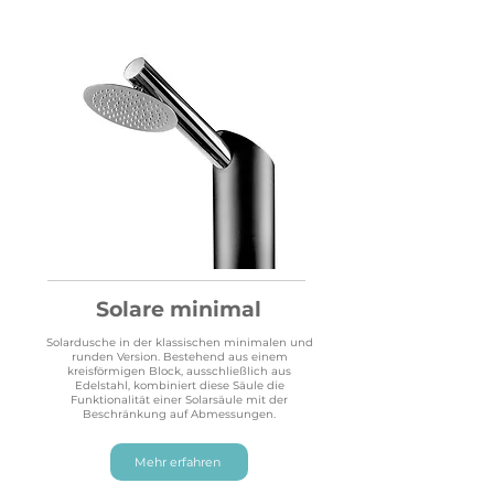
Solare minimal
Solardusche in der klassischen minimalen und
runden Version. Bestehend aus einem
kreisförmigen Block, ausschließlich aus
Edelstahl, kombiniert diese Säule die
Funktionalität einer Solarsäule mit der
Beschränkung auf Abmessungen.
Mehr erfahren