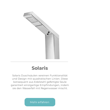
Solaris
Solaris Duschsäulen vereinen Funktionalität
und Design mit quadratischen Linien. Diese
konsequent aus Edelstahl gefertigte Säule
garantiert einzigartige Empfindungen, indem
sie den Wasserfall mit Regenwasser mischt.
Mehr erfahren