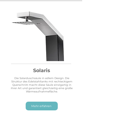
Solaris
Die Solarduschsäule in edlem Design. Die
Struktur des Edelstahltanks mit rechteckigem
Querschnitt macht diese Säule einzigartig in
ihrer Art und garantiert gleichzeitig eine große
Wärmeaufnahmefläche.
Mehr erfahren